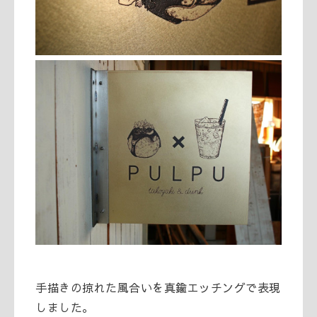
手描きの掠れた風合いを真鍮エッチングで表現
しました。