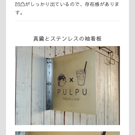
凹凸がしっかり出ているので、存在感がありま
す。
真鍮とステンレスの袖看板