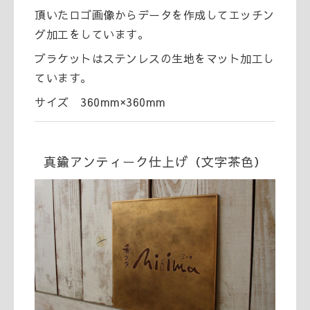
頂いたロゴ画像からデータを作成してエッチン
グ加工をしています。
ブラケットはステンレスの生地をマット加工し
ています。
サイズ 360mm×360mm
真鍮アンティーク仕上げ（文字茶色）