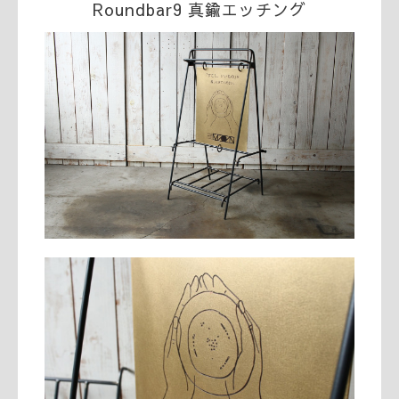
Roundbar9 真鍮エッチング