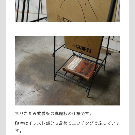
折りたたみ式看板の真鍮板の仕様です。
印字はイラスト部分も含めてエッチングで施していま
す。