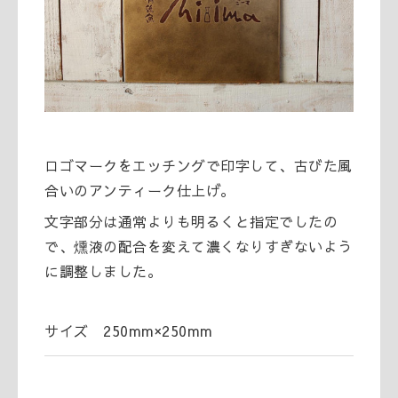
ロゴマークをエッチングで印字して、古びた風
合いのアンティーク仕上げ。
文字部分は通常よりも明るくと指定でしたの
で、燻液の配合を変えて濃くなりすぎないよう
に調整しました。
サイズ 250mm×250mm