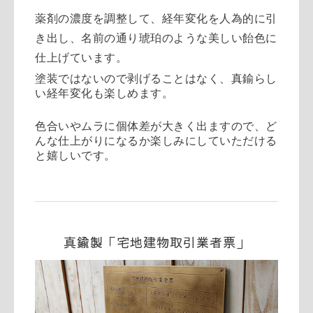
薬剤の濃度を調整して、経年変化を人為的に引
き出し、名前の通り琥珀のような美しい飴色に
仕上げています。
塗装ではないので剥げることはなく、真鍮らし
い経年変化も楽しめます。
色合いやムラに個体差が大きく出ますので、ど
んな仕上がりになるか楽しみにしていただける
と嬉しいです。
真鍮製「宅地建物取引業者票」