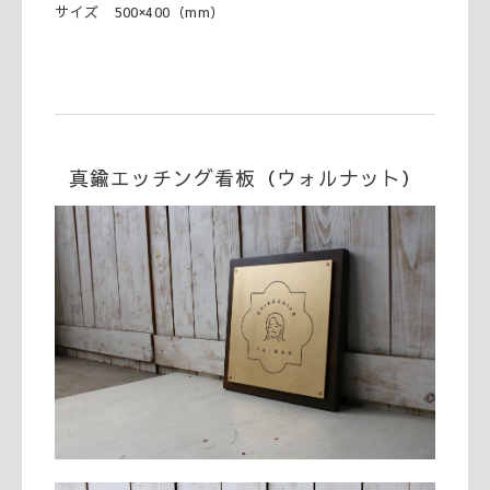
サイズ 500×400（mm）
真鍮エッチング看板（ウォルナット）