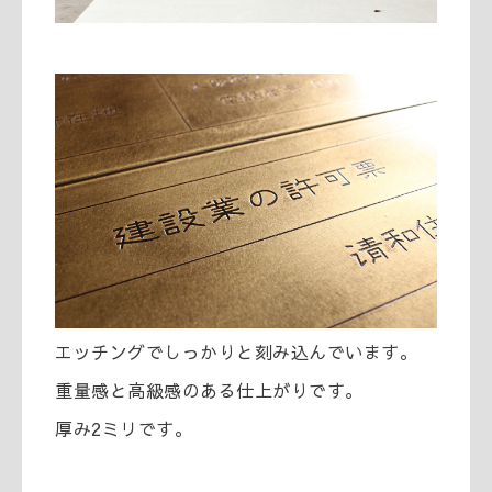
エッチングでしっかりと刻み込んでいます。
重量感と高級感のある仕上がりです。
厚み2ミリです。