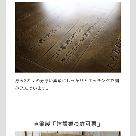
厚み2ミリの分厚い真鍮にしっかりとエッチングで刻
み込んでいます。
真鍮製「建設業の許可票」